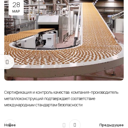
28
МАР
Сертификация и контроль качества: компания-производитель
металлоконструкций подтверждает соответствие
международным стандартам безопасности
Новее
Предыдущее