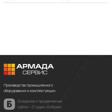
Производство промышленного
оборудования и комплектующих