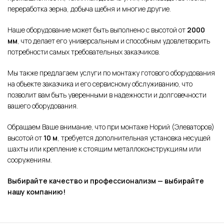
переработка зерна, добыча щебня и многие другие.
Наше оборудование может быть выполнено с высотой от
2000
мм
, что делает его универсальным и способным удовлетворить
потребности самых требовательных заказчиков.
Мы также предлагаем услуги по монтажу готового оборудования
на объекте заказчика и его сервисному обслуживанию, что
позволит вам быть уверенными в надежности и долговечности
вашего оборудования.
Обращаем Ваше внимание, что при монтаже Норий (Элеваторов)
высотой от
10 м
, требуется дополнительная установка несущей
шахты или крепление к стоящим металлоконструкциям или
сооружениям.
Выбирайте качество и профессионализм — выбирайте
нашу компанию!