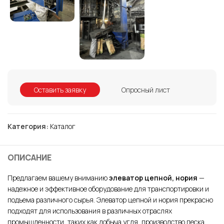
Оставить заявку
Опросный лист
Категория:
Каталог
ОПИСАНИЕ
Предлагаем вашему вниманию
элеватор цепной, нория
—
надежное и эффективное оборудование для транспортировки и
подъема различного сырья. Элеватор цепной и нория прекрасно
подходят для использования в различных отраслях
промышленности, таких как добыча угля, производство песка,