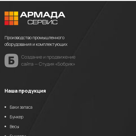
Производство промышленного
оборудования и комплектующих
Наша продукция
Баки запаса
Бункер
Весы