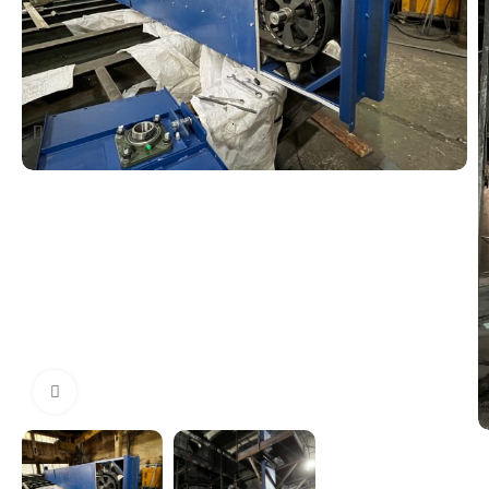
Увеличить