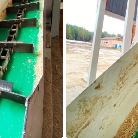
Категория:
Каталог