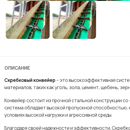
ОПИСАНИЕ
Скребковый конвейер
– это высокоэффективная систе
материалов, таких как уголь, зола, цемент, щебень, зерн
Конвейер состоит из прочной стальной конструкции со
система обладает высокой пропускной способностью, 
условиях высокой нагрузки и агрессивной среды.
Благодаря своей надежности и эффективности, Скребк