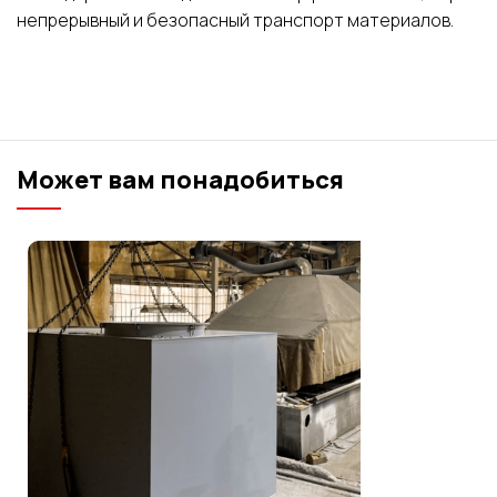
непрерывный и безопасный транспорт материалов.
Может вам понадобиться