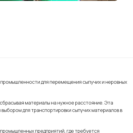
 промышленности для перемещения сыпучих и неровных
 сбрасывая материалы на нужное расстояние. Эта
 выбором для транспортировки сыпучих материалов в
 промышленных предприятий, где требуется