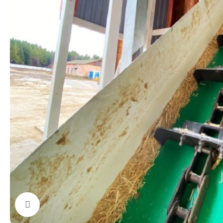
Увеличить