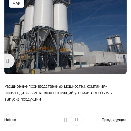
МАР
Расширение производственных мощностей: компания-
производитель металлоконструкций увеличивает объемы
выпуска продукции
Новее
Предыдущее