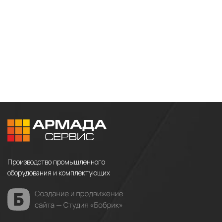
Производство промышленного
оборудования и комплектующих