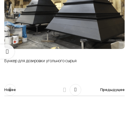
Бункер для дозировки угольного сырья
Новее
Предыдущее