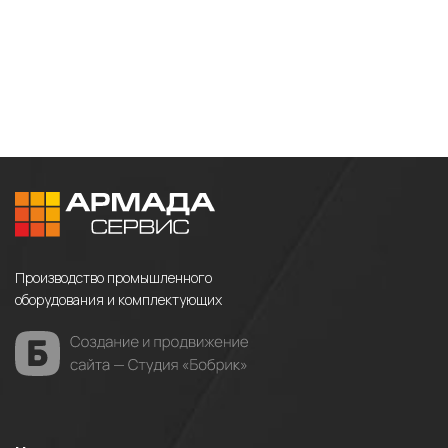
Производство промышленного
оборудования и комплектующих