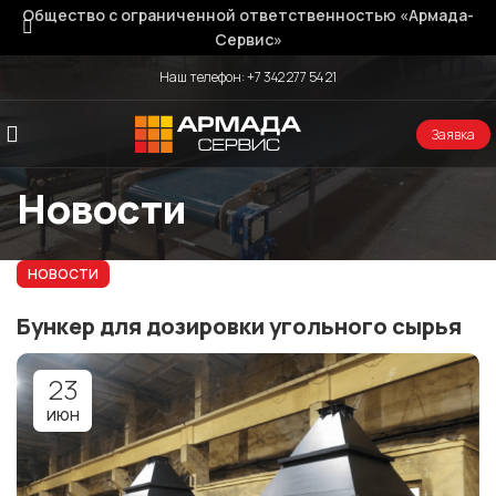
Общество с ограниченной ответственностью «Армада-
Сервис»
Наш телефон:
+7 342 277 54 21
Заявка
Новости
НОВОСТИ
Бункер для дозировки угольного сырья
23
ИЮН